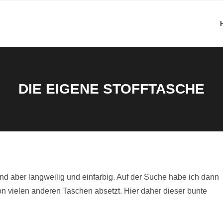
DIE EIGENE STOFFTASCHE
ind aber langweilig und einfarbig. Auf der Suche habe ich dann
von vielen anderen Taschen absetzt. Hier daher dieser bunte