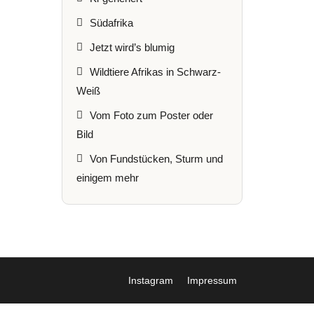
Südafrika
Jetzt wird’s blumig
Wildtiere Afrikas in Schwarz-
Weiß
Vom Foto zum Poster oder
Bild
Von Fundstücken, Sturm und
einigem mehr
Instagram
Impressum