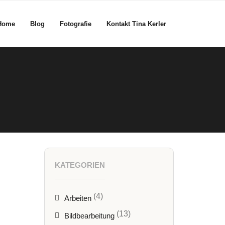
Home
Blog
Fotografie
Kontakt Tina Kerler
KATEGORIEN
(4)
Arbeiten
(13)
Bildbearbeitung