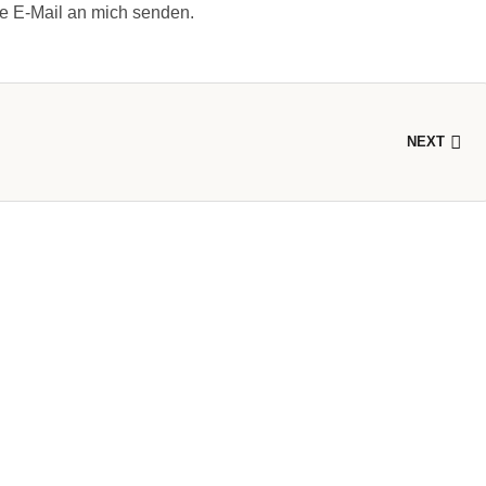
ne E-Mail an mich senden.
NEXT