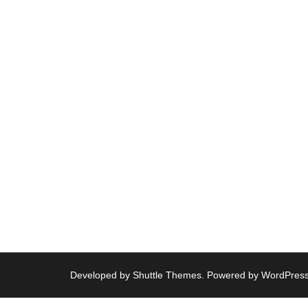
Developed by
Shuttle Themes
. Powered by
WordPres