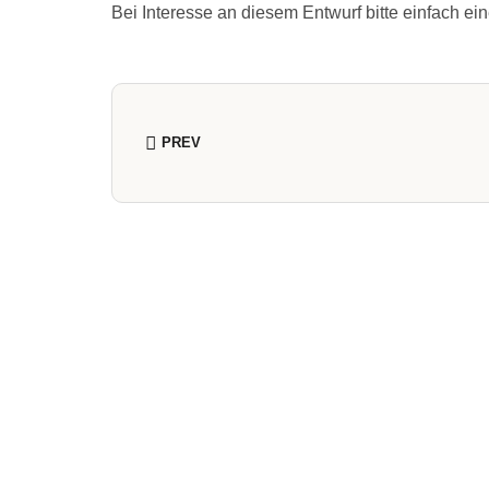
Bei Interesse an diesem Entwurf bitte einfach ei
PREV